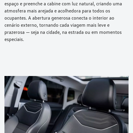
espaço e preenche a cabine com luz natural, criando uma
atmosfera mais arejada e acolhedora para todos os
ocupantes. A abertura generosa conecta o interior ao
cenário externo, tornando cada viagem mais leve e
prazerosa — seja na cidade, na estrada ou em momentos
especiais.