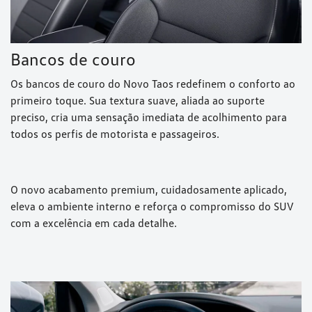
Bancos de couro
Os bancos de couro do Novo Taos redefinem o conforto ao
primeiro toque. Sua textura suave, aliada ao suporte
preciso, cria uma sensação imediata de acolhimento para
todos os perfis de motorista e passageiros.
O novo acabamento premium, cuidadosamente aplicado,
eleva o ambiente interno e reforça o compromisso do SUV
com a excelência em cada detalhe.