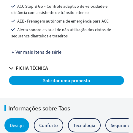
ACC Stop & Go - Controle adaptivo de velocidade e
distância com assistente de trânsito intenso
AEB- Frenagem autônoma de emergência para ACC
Alerta sonoro e visual de não utilização dos cintos de
segurança dianteiros e traseiros
+ Ver mais itens de série
FICHA TÉCNICA
Solicitar uma proposta
Informações sobre Taos
Design
Conforto
Tecnologia
Segurança