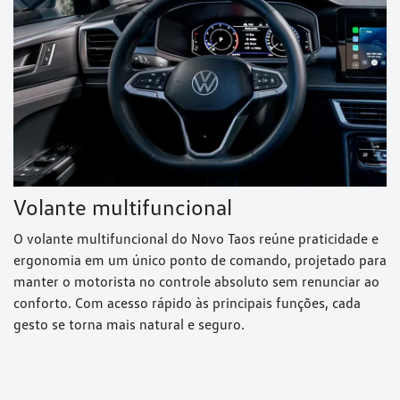
Volante multifuncional
O volante multifuncional do Novo Taos reúne praticidade e
ergonomia em um único ponto de comando, projetado para
manter o motorista no controle absoluto sem renunciar ao
conforto. Com acesso rápido às principais funções, cada
gesto se torna mais natural e seguro.