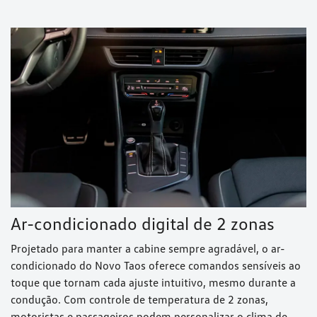
Ar-condicionado digital de 2 zonas
Projetado para manter a cabine sempre agradável, o ar-
condicionado do Novo Taos oferece comandos sensíveis ao
toque que tornam cada ajuste intuitivo, mesmo durante a
condução. Com controle de temperatura de 2 zonas,
motoristas e passageiros podem personalizar o clima de