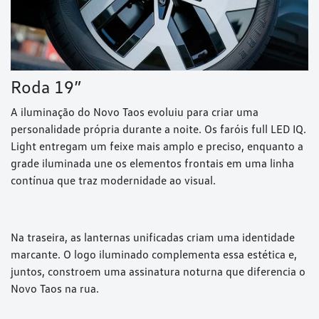
Roda 19”
A iluminação do Novo Taos evoluiu para criar uma
personalidade própria durante a noite. Os faróis full LED IQ.
Light entregam um feixe mais amplo e preciso, enquanto a
grade iluminada une os elementos frontais em uma linha
contínua que traz modernidade ao visual.
Na traseira, as lanternas unificadas criam uma identidade
marcante. O logo iluminado complementa essa estética e,
juntos, constroem uma assinatura noturna que diferencia o
Novo Taos na rua.