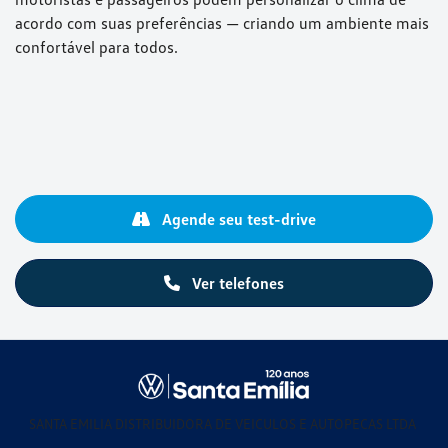
acordo com suas preferências — criando um ambiente mais
confortável para todos.
Agende seu test-drive
Ver telefones
SANTA EMILIA DISTRIBUIDORA DE VEICULOS E AUTOPECAS LTDA