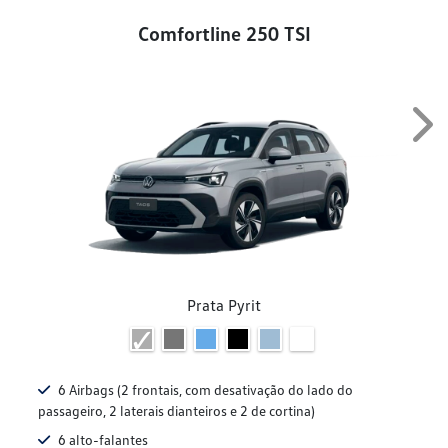
Comfortline 250 TSI
Nex
Prata Pyrit
6 Airbags (2 frontais, com desativação do lado do
passageiro, 2 laterais dianteiros e 2 de cortina)
6 alto-falantes