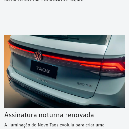
Assinatura noturna renovada
A iluminação do Novo Taos evoluiu para criar uma