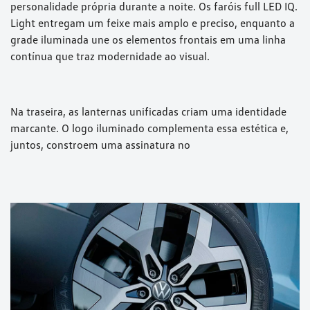
personalidade própria durante a noite. Os faróis full LED IQ.
Light entregam um feixe mais amplo e preciso, enquanto a
grade iluminada une os elementos frontais em uma linha
contínua que traz modernidade ao visual.
Na traseira, as lanternas unificadas criam uma identidade
marcante. O logo iluminado complementa essa estética e,
juntos, constroem uma assinatura no