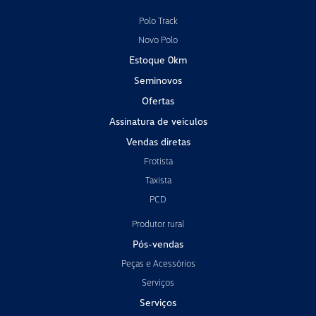
Polo Track
Novo Polo
Estoque 0km
Seminovos
Ofertas
Assinatura de veículos
Vendas diretas
Frotista
Taxista
PCD
Produtor rural
Pós-vendas
Peças e Acessórios
Serviços
Serviços