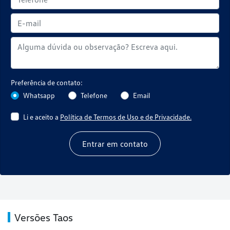
Preferência de contato:
Whatsapp
Telefone
Email
Li e aceito a
Política de Termos de Uso e de Privacidade.
Entrar em contato
Versões Taos