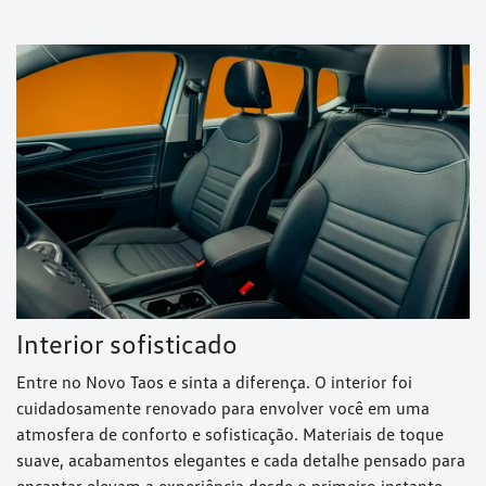
Interior sofisticado
Entre no Novo Taos e sinta a diferença. O interior foi
cuidadosamente renovado para envolver você em uma
atmosfera de conforto e sofisticação. Materiais de toque
suave, acabamentos elegantes e cada detalhe pensado para