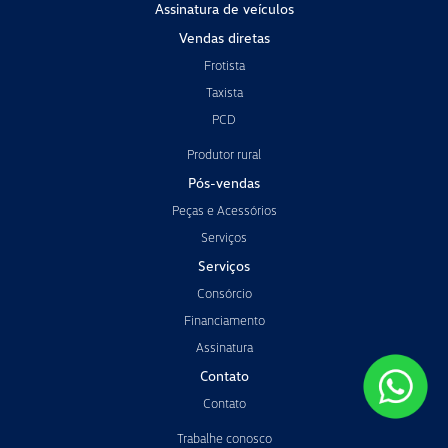
Assinatura de veículos
Vendas diretas
Frotista
Taxista
PCD
Produtor rural
Pós-vendas
Peças e Acessórios
Serviços
Serviços
Consórcio
Financiamento
Assinatura
Contato
Contato
Trabalhe conosco