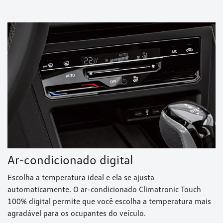
Ar-condicionado digital
Escolha a temperatura ideal e ela se ajusta
automaticamente. O ar-condicionado Climatronic Touch
100% digital permite que você escolha a temperatura mais
agradável para os ocupantes do veículo.