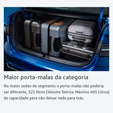
Maior porta-malas da categoria
No maior sedan do segmento o porta-malas não poderia
ser diferente, 521 litros (Volume Teórico Máximo 605 Litros)
de capacidade para não deixar nada para trás.