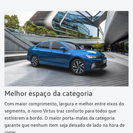
Melhor espaço da categoria
Com maior comprimento, largura e melhor entre eixos do
segmento, o novo Virtus traz conforto para todos que
estiverem a bordo. O maior porta-malas da categoria
garante que nenhum item seja deixado de lado na hora de
viajar.