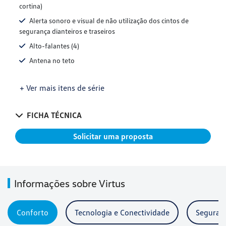
cortina)
Alerta sonoro e visual de não utilização dos cintos de
segurança dianteiros e traseiros
Alto-falantes (4)
Antena no teto
+ Ver mais itens de série
FICHA TÉCNICA
Solicitar uma proposta
Informações sobre Virtus
Conforto
Tecnologia e Conectividade
Seguran