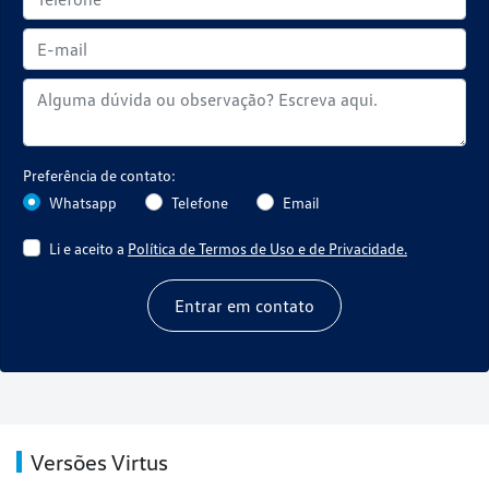
Preferência de contato:
Whatsapp
Telefone
Email
Li e aceito a
Política de Termos de Uso e de Privacidade.
Entrar em contato
Versões Virtus