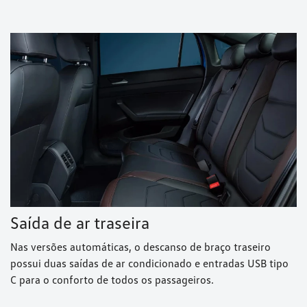
Saída de ar traseira
Nas versões automáticas, o descanso de braço traseiro
possui duas saídas de ar condicionado e entradas USB tipo
C para o conforto de todos os passageiros.