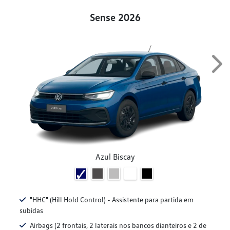
Sense 2026
Nex
Azul Biscay
"HHC" (Hill Hold Control) - Assistente para partida em
subidas
Airbags (2 frontais, 2 laterais nos bancos dianteiros e 2 de