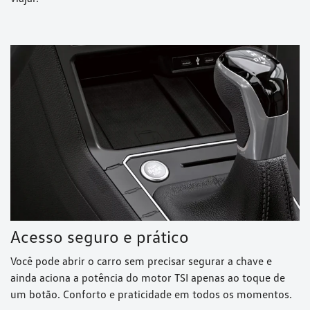
Acesso seguro e prático
Você pode abrir o carro sem precisar segurar a chave e
ainda aciona a potência do motor TSI apenas ao toque de
um botão. Conforto e praticidade em todos os momentos.